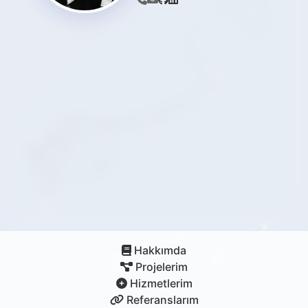
Hakkımda
Projelerim
Hizmetlerim
Referanslarım