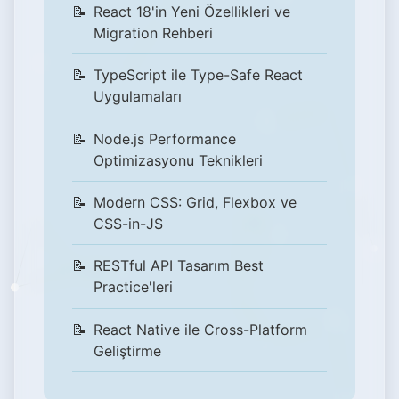
React 18'in Yeni Özellikleri ve
Migration Rehberi
TypeScript ile Type-Safe React
Uygulamaları
Node.js Performance
Optimizasyonu Teknikleri
Modern CSS: Grid, Flexbox ve
CSS-in-JS
RESTful API Tasarım Best
Practice'leri
React Native ile Cross-Platform
Geliştirme