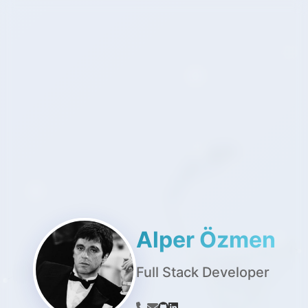
Alper Özmen
Full Stack Developer