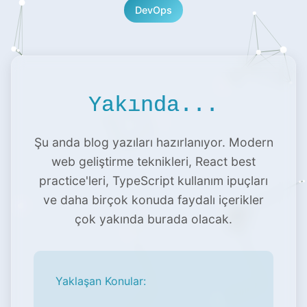
DevOps
Yakında...
Şu anda blog yazıları hazırlanıyor. Modern
web geliştirme teknikleri, React best
practice'leri, TypeScript kullanım ipuçları
ve daha birçok konuda faydalı içerikler
çok yakında burada olacak.
Yaklaşan Konular: