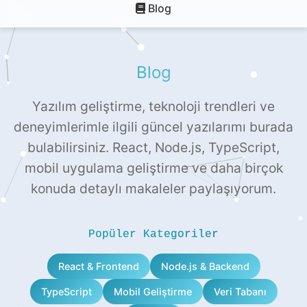
Blog
Blog
Yazılım geliştirme, teknoloji trendleri ve
deneyimlerimle ilgili güncel yazılarımı burada
bulabilirsiniz. React, Node.js, TypeScript,
mobil uygulama geliştirme ve daha birçok
konuda detaylı makaleler paylaşıyorum.
Popüler Kategoriler
React & Frontend
Node.js & Backend
TypeScript
Mobil Geliştirme
Veri Tabanı